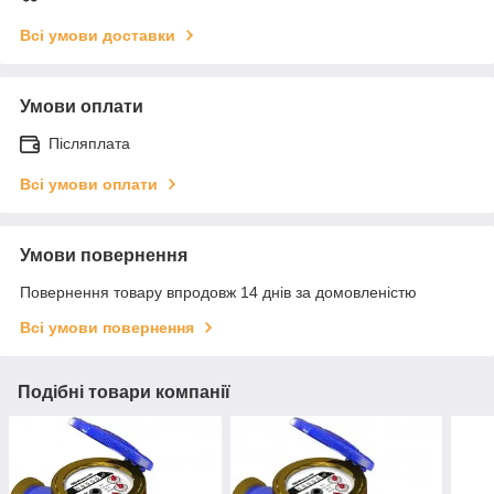
Всі умови доставки
Умови оплати
Післяплата
Всі умови оплати
Умови повернення
Повернення товару впродовж 14 днів за домовленістю
Всі умови повернення
Подібні товари компанії