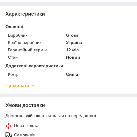
Характеристики
Основні
Виробник
Gross
Країна виробник
Україна
Гарантійний термін
12 міс
Стан
Новий
Додаткові характеристики
Колір
Синій
Приховати
Умови доставки
Доставка здійснюється тільки по передоплаті.
Нова Пошта
Самовивіз