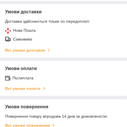
Умови доставки
Доставка здійснюється тільки по передоплаті.
Нова Пошта
Самовивіз
Всі умови доставки
Умови оплати
Післяплата
Всі умови оплати
Умови повернення
Повернення товару впродовж 14 днів за домовленістю
Всі умови повернення