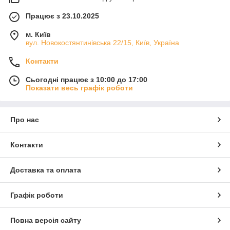
Працює з 23.10.2025
м. Київ
вул. Новокостянтинівська 22/15, Київ, Україна
Контакти
Сьогодні працює з 10:00 до 17:00
Показати весь графік роботи
Про нас
Контакти
Доставка та оплата
Графік роботи
Повна версія сайту