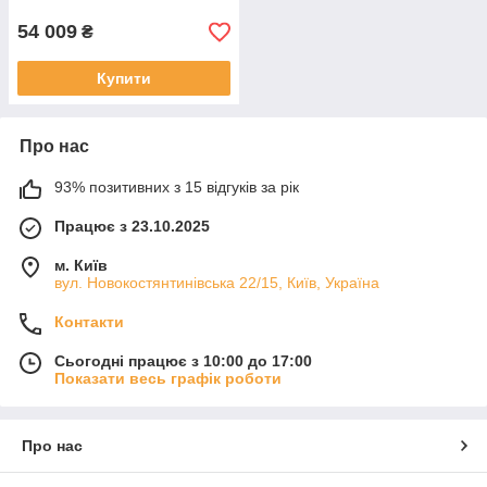
54 009
₴
Купити
Про нас
93% позитивних з 15 відгуків за рік
Працює з 23.10.2025
м. Київ
вул. Новокостянтинівська 22/15, Київ, Україна
Контакти
Сьогодні працює з 10:00 до 17:00
Показати весь графік роботи
Про нас