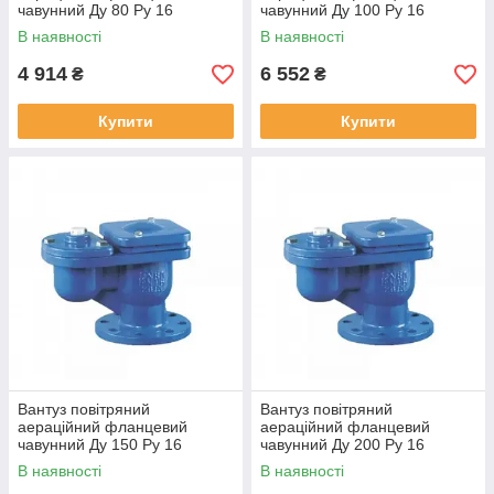
чавунний Ду 80 Ру 16
чавунний Ду 100 Ру 16
В наявності
В наявності
4 914
6 552
₴
₴
Купити
Купити
Вантуз повітряний
Вантуз повітряний
аераційний фланцевий
аераційний фланцевий
чавунний Ду 150 Ру 16
чавунний Ду 200 Ру 16
В наявності
В наявності