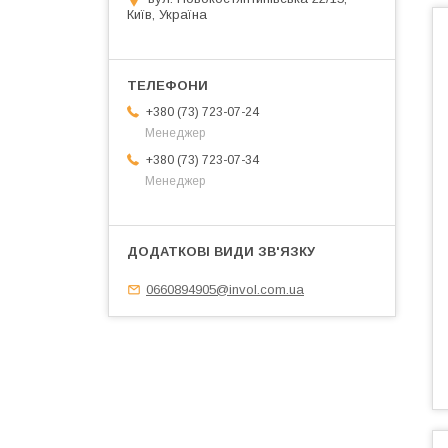
Київ, Україна
+380 (73) 723-07-24
Менеджер
+380 (73) 723-07-34
Менеджер
0660894905@invol.com.ua