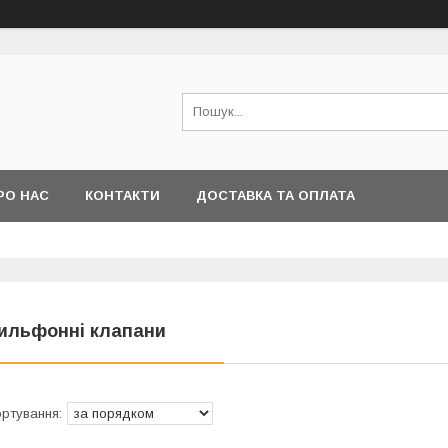
РО НАС
КОНТАКТИ
ДОСТАВКА ТА ОПЛАТА
ильфонні клапани