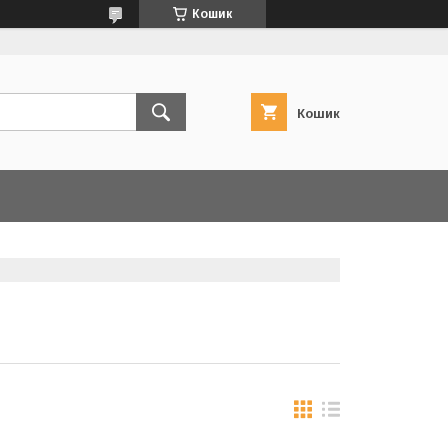
Кошик
Кошик