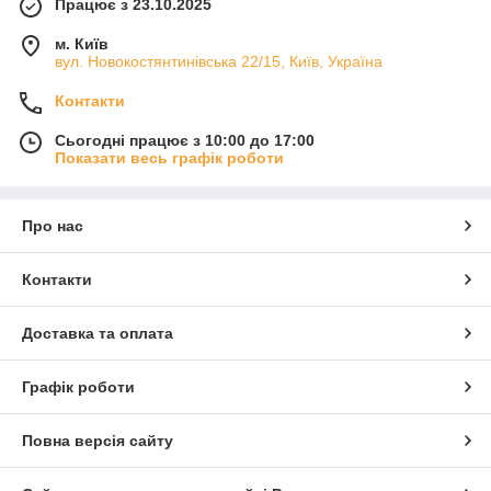
Працює з 23.10.2025
м. Київ
вул. Новокостянтинівська 22/15, Київ, Україна
Контакти
Сьогодні працює з 10:00 до 17:00
Показати весь графік роботи
Про нас
Контакти
Доставка та оплата
Графік роботи
Повна версія сайту