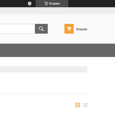
Кошик
Кошик