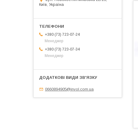
Київ, Україна
+380 (73) 723-07-24
Менеджер
+380 (73) 723-07-34
Менеджер
0660894905@invol.com.ua