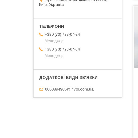
Київ, Україна
+380 (73) 723-07-24
Менеджер
+380 (73) 723-07-34
Менеджер
0660894905@invol.com.ua