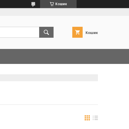
Кошик
Кошик