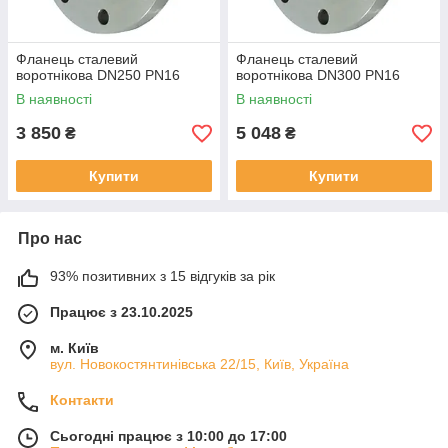
Фланець сталевий
Фланець сталевий
воротнікова DN250 PN16
воротнікова DN300 PN16
В наявності
В наявності
3 850
5 048
₴
₴
Купити
Купити
Про нас
93% позитивних з 15 відгуків за рік
Працює з 23.10.2025
м. Київ
вул. Новокостянтинівська 22/15, Київ, Україна
Контакти
Сьогодні працює з 10:00 до 17:00