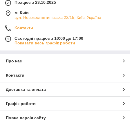
Працює з 23.10.2025
м. Київ
вул. Новокостянтинівська 22/15, Київ, Україна
Контакти
Сьогодні працює з 10:00 до 17:00
Показати весь графік роботи
Про нас
Контакти
Доставка та оплата
Графік роботи
Повна версія сайту